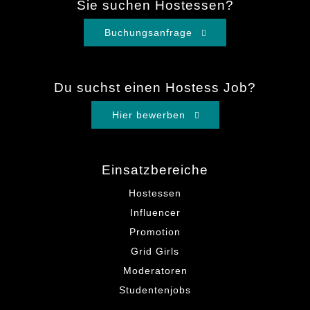
Sie suchen Hostessen?
Buchungsanfrage
Du suchst einen Hostess Job?
Hier bewerben
Einsatzbereiche
Hostessen
Influencer
Promotion
Grid Girls
Moderatoren
Studentenjobs