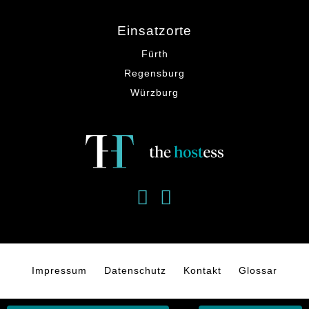
Einsatzorte
Fürth
Regensburg
Würzburg
Impressum
Datenschutz
Kontakt
Glossar