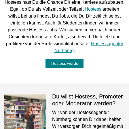
Hostess hast Du die Chance Dir eine Karriere aufzubauen.
Egal, ob Du als Vollzeit oder Teilzeit
Hostess
arbeiten
willst, bei uns findest Du Jobs, die Du Dir zeitlich selbst
einteilen kannst. Auch für Studenten finden wir immer
passende Hostess-Jobs. Wir suchen immer nach neuen
Gesichtern für unsere Kartei, also bewirb Dich jetzt und
profitiere von der Professionalität unserer
Hostessagentur
Nürnberg
.
Hostess werden
Du willst Hostess, Promoter
oder Moderator werden?
Wir von der Hostessagentur
Nürnberg können Dir dabei helfen!
Wir versorgen Dich regelmäßig mit