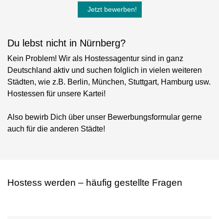
Jetzt bewerben!
Du lebst nicht in Nürnberg?
Kein Problem! Wir als Hostessagentur sind in ganz
Deutschland aktiv und suchen folglich in vielen weiteren
Städten, wie z.B. Berlin, München, Stuttgart, Hamburg usw.
Hostessen für unsere Kartei!
Also bewirb Dich über unser Bewerbungsformular gerne
auch für die anderen Städte!
Hostess werden – häufig gestellte Fragen