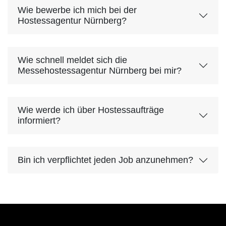
Wie bewerbe ich mich bei der
Hostessagentur Nürnberg?
Wie schnell meldet sich die
Messehostessagentur Nürnberg bei mir?
Wie werde ich über Hostessaufträge
informiert?
Bin ich verpflichtet jeden Job anzunehmen?