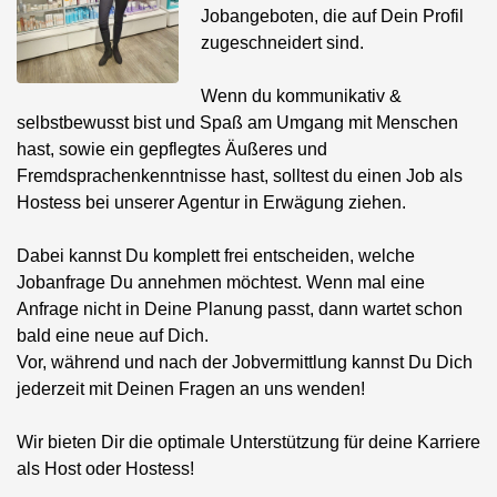
Jobangeboten, die auf Dein Profil
zugeschneidert sind.
Wenn du kommunikativ &
selbstbewusst bist und Spaß am Umgang mit Menschen
hast, sowie ein gepflegtes Äußeres und
Fremdsprachenkenntnisse hast, solltest du einen Job als
Hostess bei unserer Agentur in Erwägung ziehen.
Dabei kannst Du komplett frei entscheiden, welche
Jobanfrage Du annehmen möchtest. Wenn mal eine
Anfrage nicht in Deine Planung passt, dann wartet schon
bald eine neue auf Dich.
Vor, während und nach der Jobvermittlung kannst Du Dich
jederzeit mit Deinen Fragen an uns wenden!
Wir bieten Dir die optimale Unterstützung für deine Karriere
als Host oder Hostess!