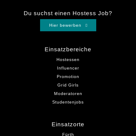
Du suchst einen Hostess Job?
Hier bewerben
Einsatzbereiche
Hostessen
Influencer
Promotion
Grid Girls
Moderatoren
Studentenjobs
Einsatzorte
Fürth