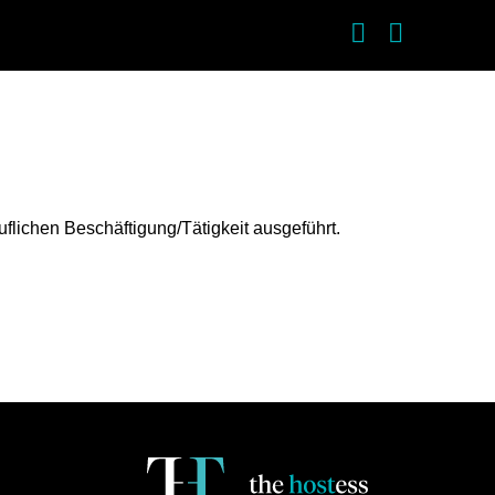
uflichen Beschäftigung/Tätigkeit ausgeführt.