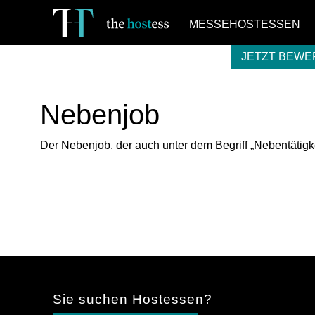
MESSEHOSTESSEN
JETZT BEW
Nebenjob
Der Nebenjob, der auch unter dem Begriff „Nebentätigkei
Sie suchen Hostessen?