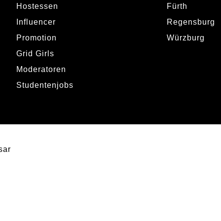
Hostessen
Fürth
Influencer
Regensburg
Promotion
Würzburg
Grid Girls
Moderatoren
Studentenjobs
sar