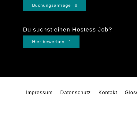
Buchungsanfrage
Du suchst einen Hostess Job?
Hier bewerben
Impressum
Datenschutz
Kontakt
Glos