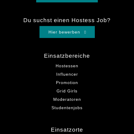
Du suchst einen Hostess Job?
Hier bewerben
Einsatzbereiche
Hostessen
Influencer
Promotion
Grid Girls
Moderatoren
Studentenjobs
Einsatzorte