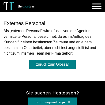
Externes Personal
Als „externes Personal“ wird oft das von der Agentur
vermittelte Personal bezeichnet, da es im Auftrag des
Kunden für einen bestimmten Zeitraum und an einem
bestimmten Ort arbeitet, aber nicht fest angestellt ist und
nicht zum internen Team der Firma gehört.
zurück zum Glossar
Sie suchen Hostessen?
Buchungsanfrage