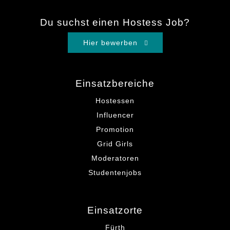
Du suchst einen Hostess Job?
Hier bewerben
Einsatzbereiche
Hostessen
Influencer
Promotion
Grid Girls
Moderatoren
Studentenjobs
Einsatzorte
Fürth